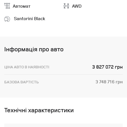
Автомат
AWD
Santorini Black
Інформація про авто
3 827 072 грн
ЦІНА АВТО В НАЯВНОСТІ
3 748 716 грн
БАЗОВА ВАРТІСТЬ
Технічні характеристики