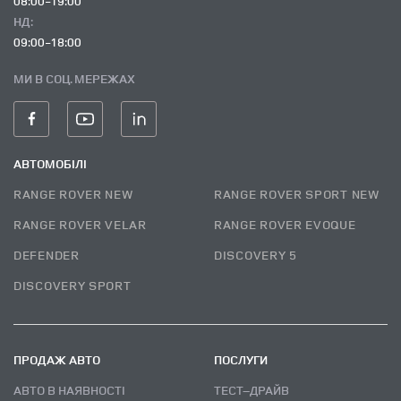
08:00-19:00
НД:
09:00-18:00
МИ В СОЦ. МЕРЕЖАХ
АВТОМОБІЛІ
RANGE ROVER NEW
RANGE ROVER SPORT NEW
RANGE ROVER VELAR
RANGE ROVER EVOQUE
DEFENDER
DISCOVERY 5
DISCOVERY SPORT
ПРОДАЖ АВТО
ПОСЛУГИ
АВТО В НАЯВНОСТІ
ТЕСТ–ДРАЙВ