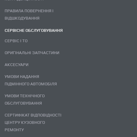
ПРАВИЛА ПОВЕРНЕННЯ І
ВІДШКОДУВАННЯ
СЕРВІСНЕ ОБСЛУГОВУВАННЯ
СЕРВІС І ТО
ОРИГІНАЛЬНІ ЗАПЧАСТИНИ
АКСЕСУАРИ
УМОВИ НАДАННЯ
ПІДМІННОГО АВТОМОБІЛЯ
УМОВИ ТЕХНІЧНОГО
ОБСЛУГОВУВАННЯ
СЕРТИФІКАТ ВІДПОВІДНОСТІ
ЦЕНТРУ КУЗОВНОГО
РЕМОНТУ