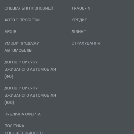
СПЕЦІАЛЬНІ ПРОПОЗИЦІЇ
TRADE-IN
АВТО З ПРОБІГОМ
КРЕДИТ
АРХІВ
ЛІЗИНГ
УМОВИ ПРОДАЖУ
СТРАХУВАННЯ
АВТОМОБІЛІВ
ДОГОВІР ВИКУПУ
ВЖИВАНОГО АВТОМОБІЛЯ
(ФО)
ДОГОВІР ВИКУПУ
ВЖИВАНОГО АВТОМОБІЛЯ
(ЮО)
ПУБЛІЧНА ОФЕРТА
ПОЛІТИКА
КОНФІДЕНЦІЙНОСТІ