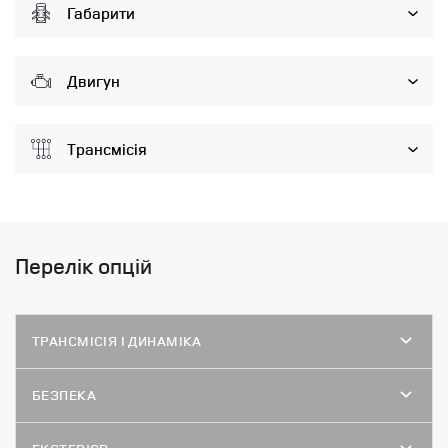
Габарити
Двигун
Трансмісія
Перелік опцій
ТРАНСМІСІЯ І ДИНАМІКА
БЕЗПЕКА