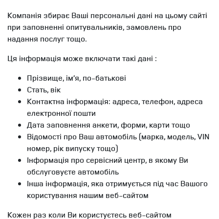
Компанія збирає Ваші персональні дані на цьому сайті
при заповненні опитувальників, замовлень про
надання послуг тощо.
Ця інформація може включати такі дані :
Прізвище, ім’я, по-батькові
Стать, вік
Контактна інформація: адреса, телефон, адреса
електронної пошти
Дата заповнення анкети, форми, карти тощо
Відомості про Ваш автомобіль (марка, модель, VIN
номер, рік випуску тощо)
Інформація про сервісний центр, в якому Ви
обслуговуєте автомобіль
Інша інформація, яка отримується під час Вашого
користування нашим веб-сайтом
Кожен раз коли Ви користуєтесь веб-сайтом