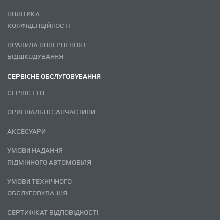
ПОЛІТИКА
КОНФІДЕНЦІЙНОСТІ
ПРАВИЛА ПОВЕРНЕННЯ І
ВІДШКОДУВАННЯ
СЕРВІСНЕ ОБСЛУГОВУВАННЯ
СЕРВІС І ТО
ОРИГІНАЛЬНІ ЗАПЧАСТИНИ
АКСЕСУАРИ
УМОВИ НАДАННЯ
ПІДМІННОГО АВТОМОБІЛЯ
УМОВИ ТЕХНІЧНОГО
ОБСЛУГОВУВАННЯ
СЕРТИФІКАТ ВІДПОВІДНОСТІ