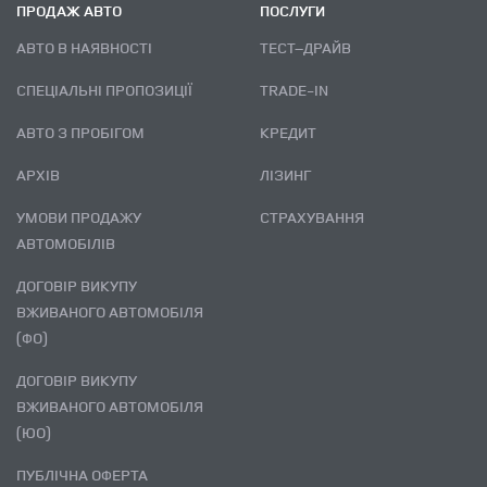
ПРОДАЖ АВТО
ПОСЛУГИ
АВТО В НАЯВНОСТІ
ТЕСТ–ДРАЙВ
СПЕЦІАЛЬНІ ПРОПОЗИЦІЇ
TRADE-IN
АВТО З ПРОБІГОМ
КРЕДИТ
АРХІВ
ЛІЗИНГ
УМОВИ ПРОДАЖУ
СТРАХУВАННЯ
АВТОМОБІЛІВ
ДОГОВІР ВИКУПУ
ВЖИВАНОГО АВТОМОБІЛЯ
(ФО)
ДОГОВІР ВИКУПУ
ВЖИВАНОГО АВТОМОБІЛЯ
(ЮО)
ПУБЛІЧНА ОФЕРТА