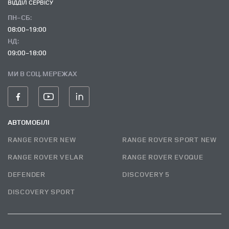
ВІДДІЛ CЕРВІСУ
ПН-СБ:
08:00-19:00
НД:
09:00-18:00
МИ В СОЦ. МЕРЕЖАХ
АВТОМОБІЛІ
RANGE ROVER NEW
RANGE ROVER SPORT NEW
RANGE ROVER VELAR
RANGE ROVER EVOQUE
DEFENDER
DISCOVERY 5
DISCOVERY SPORT