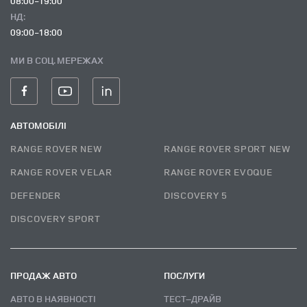
08:00-19:00
НД:
09:00-18:00
МИ В СОЦ. МЕРЕЖАХ
АВТОМОБІЛІ
RANGE ROVER NEW
RANGE ROVER SPORT NEW
RANGE ROVER VELAR
RANGE ROVER EVOQUE
DEFENDER
DISCOVERY 5
DISCOVERY SPORT
ПРОДАЖ АВТО
ПОСЛУГИ
АВТО В НАЯВНОСТІ
ТЕСТ–ДРАЙВ