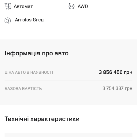
Автомат
AWD
Arroios Grey
Інформація про авто
3 856 456 грн
ЦІНА АВТО В НАЯВНОСТІ
3 754 387 грн
БАЗОВА ВАРТІСТЬ
Технічні характеристики