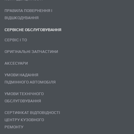
ПРАВИЛА ПОВЕРНЕННЯ І
ВІДШКОДУВАННЯ
СЕРВІСНЕ ОБСЛУГОВУВАННЯ
СЕРВІС І ТО
ОРИГІНАЛЬНІ ЗАПЧАСТИНИ
АКСЕСУАРИ
УМОВИ НАДАННЯ
ПІДМІННОГО АВТОМОБІЛЯ
УМОВИ ТЕХНІЧНОГО
ОБСЛУГОВУВАННЯ
СЕРТИФІКАТ ВІДПОВІДНОСТІ
ЦЕНТРУ КУЗОВНОГО
РЕМОНТУ