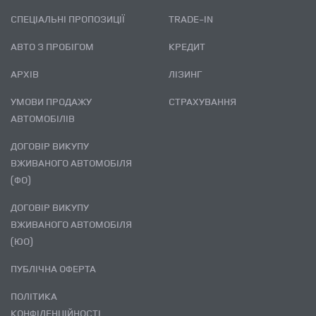
СПЕЦІАЛЬНІ ПРОПОЗИЦІЇ
TRADE-IN
АВТО З ПРОБІГОМ
КРЕДИТ
АРХІВ
ЛІЗИНГ
УМОВИ ПРОДАЖУ
СТРАХУВАННЯ
АВТОМОБІЛІВ
ДОГОВІР ВИКУПУ
ВЖИВАНОГО АВТОМОБІЛЯ
(ФО)
ДОГОВІР ВИКУПУ
ВЖИВАНОГО АВТОМОБІЛЯ
(ЮО)
ПУБЛІЧНА ОФЕРТА
ПОЛІТИКА
КОНФІДЕНЦІЙНОСТІ