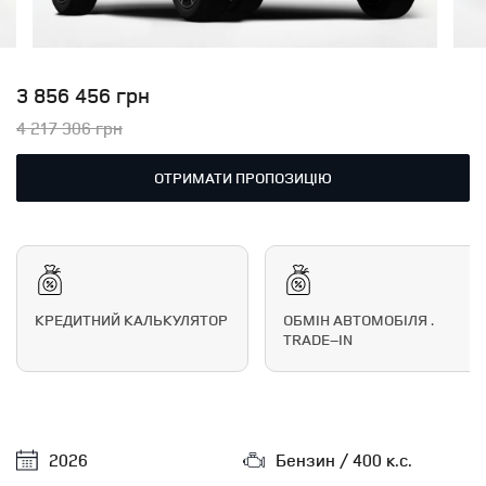
3 856 456 грн
4 217 306 грн
ОТРИМАТИ ПРОПОЗИЦІЮ
КРЕДИТНИЙ КАЛЬКУЛЯТОР
ОБМІН АВТОМОБІЛЯ .
TRADE–IN
2026
Бензин / 400 к.с.