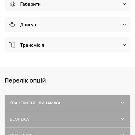
Габарити
Двигун
Трансмісія
Перелік опцій
ТРАНСМІСІЯ І ДИНАМІКА
БЕЗПЕКА