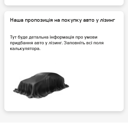
Наша пропозиція на покупку авто у лізинг
Тут буде детальна інформація про умови
придбання авто у лізинг. Заповніть всі поля
калькулятора.