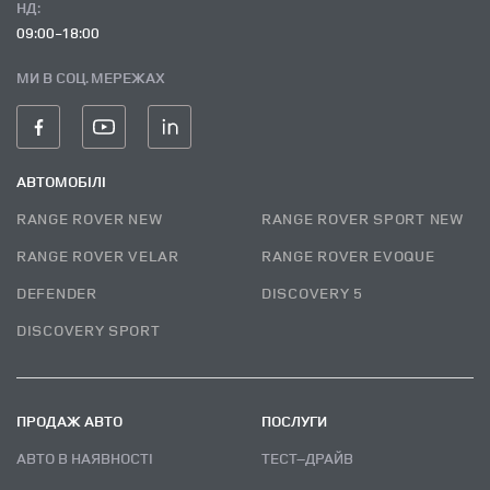
НД:
09:00-18:00
МИ В СОЦ. МЕРЕЖАХ
АВТОМОБІЛІ
RANGE ROVER NEW
RANGE ROVER SPORT NEW
RANGE ROVER VELAR
RANGE ROVER EVOQUE
DEFENDER
DISCOVERY 5
DISCOVERY SPORT
ПРОДАЖ АВТО
ПОСЛУГИ
АВТО В НАЯВНОСТІ
ТЕСТ–ДРАЙВ