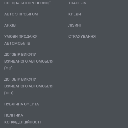
СПЕЦІАЛЬНІ ПРОПОЗИЦІЇ
TRADE-IN
АВТО З ПРОБІГОМ
КРЕДИТ
АРХІВ
ЛІЗИНГ
УМОВИ ПРОДАЖУ
СТРАХУВАННЯ
АВТОМОБІЛІВ
ДОГОВІР ВИКУПУ
ВЖИВАНОГО АВТОМОБІЛЯ
(ФО)
ДОГОВІР ВИКУПУ
ВЖИВАНОГО АВТОМОБІЛЯ
(ЮО)
ПУБЛІЧНА ОФЕРТА
ПОЛІТИКА
КОНФІДЕНЦІЙНОСТІ