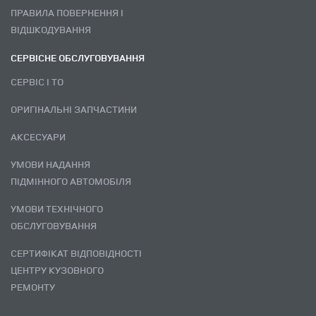
ПРАВИЛА ПОВЕРНЕННЯ І
ВІДШКОДУВАННЯ
СЕРВІСНЕ ОБСЛУГОВУВАННЯ
СЕРВІС І ТО
ОРИГІНАЛЬНІ ЗАПЧАСТИНИ
АКСЕСУАРИ
УМОВИ НАДАННЯ
ПІДМІННОГО АВТОМОБІЛЯ
УМОВИ ТЕХНІЧНОГО
ОБСЛУГОВУВАННЯ
СЕРТИФІКАТ ВІДПОВІДНОСТІ
ЦЕНТРУ КУЗОВНОГО
РЕМОНТУ