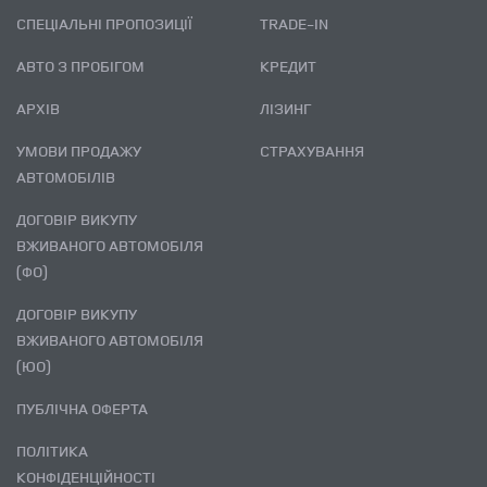
СПЕЦІАЛЬНІ ПРОПОЗИЦІЇ
TRADE-IN
АВТО З ПРОБІГОМ
КРЕДИТ
АРХІВ
ЛІЗИНГ
УМОВИ ПРОДАЖУ
СТРАХУВАННЯ
АВТОМОБІЛІВ
ДОГОВІР ВИКУПУ
ВЖИВАНОГО АВТОМОБІЛЯ
(ФО)
ДОГОВІР ВИКУПУ
ВЖИВАНОГО АВТОМОБІЛЯ
(ЮО)
ПУБЛІЧНА ОФЕРТА
ПОЛІТИКА
КОНФІДЕНЦІЙНОСТІ