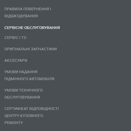
ПРАВИЛА ПОВЕРНЕННЯ І
ВІДШКОДУВАННЯ
СЕРВІСНЕ ОБСЛУГОВУВАННЯ
СЕРВІС І ТО
ОРИГІНАЛЬНІ ЗАПЧАСТИНИ
АКСЕСУАРИ
УМОВИ НАДАННЯ
ПІДМІННОГО АВТОМОБІЛЯ
УМОВИ ТЕХНІЧНОГО
ОБСЛУГОВУВАННЯ
СЕРТИФІКАТ ВІДПОВІДНОСТІ
ЦЕНТРУ КУЗОВНОГО
РЕМОНТУ