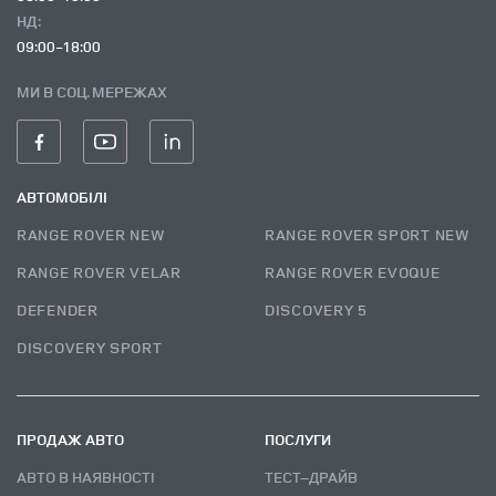
НД:
09:00-18:00
МИ В СОЦ. МЕРЕЖАХ
АВТОМОБІЛІ
RANGE ROVER NEW
RANGE ROVER SPORT NEW
RANGE ROVER VELAR
RANGE ROVER EVOQUE
DEFENDER
DISCOVERY 5
DISCOVERY SPORT
ПРОДАЖ АВТО
ПОСЛУГИ
АВТО В НАЯВНОСТІ
ТЕСТ–ДРАЙВ