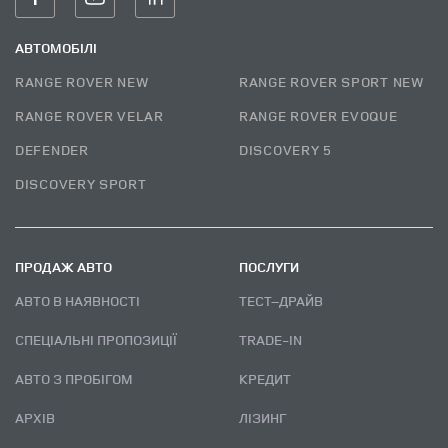
АВТОМОБІЛІ
RANGE ROVER NEW
RANGE ROVER SPORT NEW
RANGE ROVER VELAR
RANGE ROVER EVOQUE
DEFENDER
DISCOVERY 5
DISCOVERY SPORT
ПРОДАЖ АВТО
ПОСЛУГИ
АВТО В НАЯВНОСТІ
ТЕСТ–ДРАЙВ
СПЕЦІАЛЬНІ ПРОПОЗИЦІЇ
TRADE-IN
АВТО З ПРОБІГОМ
КРЕДИТ
АРХІВ
ЛІЗИНГ