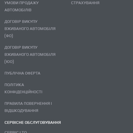
УМОВИ ПРОДАЖУ
СТРАХУВАННЯ
АВТОМОБІЛІВ
ДОГОВІР ВИКУПУ
ВЖИВАНОГО АВТОМОБІЛЯ
(ФО)
ДОГОВІР ВИКУПУ
ВЖИВАНОГО АВТОМОБІЛЯ
(ЮО)
ПУБЛІЧНА ОФЕРТА
ПОЛІТИКА
КОНФІДЕНЦІЙНОСТІ
ПРАВИЛА ПОВЕРНЕННЯ І
ВІДШКОДУВАННЯ
СЕРВІСНЕ ОБСЛУГОВУВАННЯ
СЕРВІС І ТО