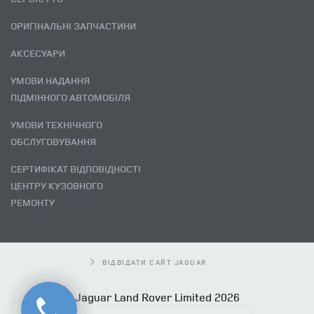
ОРИГІНАЛЬНІ ЗАПЧАСТИНИ
АКСЕСУАРИ
УМОВИ НАДАННЯ
ПІДМІННОГО АВТОМОБІЛЯ
УМОВИ ТЕХНІЧНОГО
ОБСЛУГОВУВАННЯ
СЕРТИФІКАТ ВІДПОВІДНОСТІ
ЦЕНТРУ КУЗОВНОГО
РЕМОНТУ
ВІДВІДАТИ САЙТ JAGUAR
Jaguar Land Rover Limited 2026