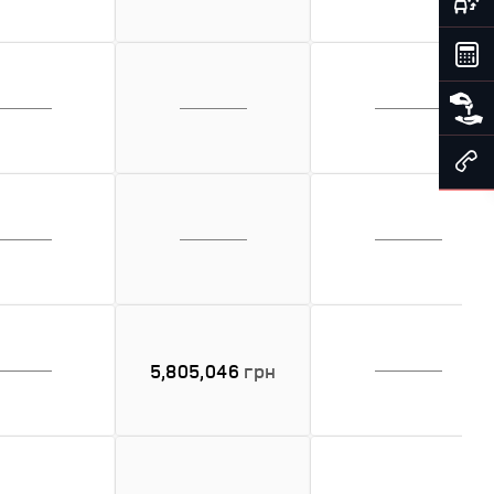
5,805,046
грн