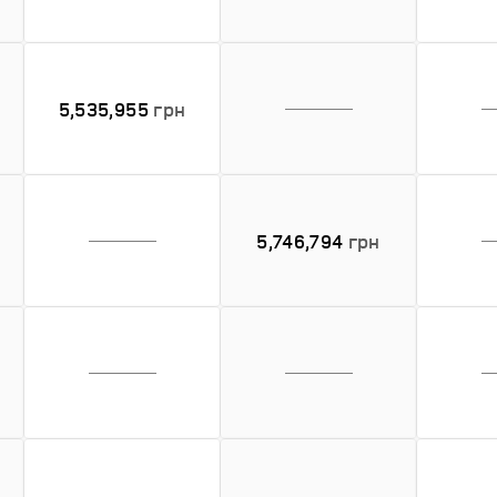
5,535,955
грн
5,746,794
грн