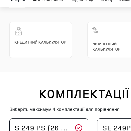
КРЕДИТНИЙ КАЛЬКУЛЯТОР
ЛІЗИНГОВИЙ
КАЛЬКУЛЯТОР
КОМПЛЕКТАЦІЇ
Виберіть максимум
4 комплектації
для порівняння
S 249 PS (26 MY)
SE 249PS