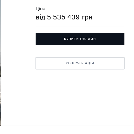
Ціна
від 5 535 439 грн
КУПИТИ ОНЛАЙН
КОНСУЛЬТАЦІЯ