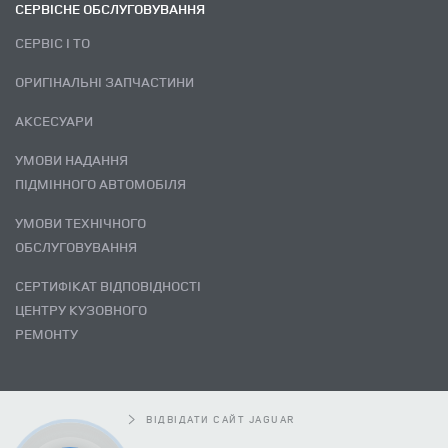
СЕРВІСНЕ ОБСЛУГОВУВАННЯ
СЕРВІС І ТО
ОРИГІНАЛЬНІ ЗАПЧАСТИНИ
АКСЕСУАРИ
УМОВИ НАДАННЯ
ПІДМІННОГО АВТОМОБІЛЯ
УМОВИ ТЕХНІЧНОГО
ОБСЛУГОВУВАННЯ
СЕРТИФІКАТ ВІДПОВІДНОСТІ
ЦЕНТРУ КУЗОВНОГО
РЕМОНТУ
ВІДВІДАТИ САЙТ JAGUAR