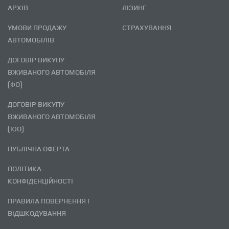
АРХІВ
ЛІЗИНГ
УМОВИ ПРОДАЖУ
СТРАХУВАННЯ
АВТОМОБІЛІВ
ДОГОВІР ВИКУПУ
ВЖИВАНОГО АВТОМОБІЛЯ
(ФО)
ДОГОВІР ВИКУПУ
ВЖИВАНОГО АВТОМОБІЛЯ
(ЮО)
ПУБЛІЧНА ОФЕРТА
ПОЛІТИКА
КОНФІДЕНЦІЙНОСТІ
ПРАВИЛА ПОВЕРНЕННЯ І
ВІДШКОДУВАННЯ