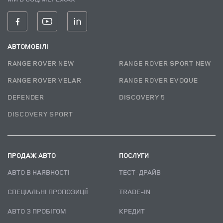
АВТОМОБІЛІ
RANGE ROVER NEW
RANGE ROVER SPORT NEW
RANGE ROVER VELAR
RANGE ROVER EVOQUE
DEFENDER
DISCOVERY 5
DISCOVERY SPORT
ПРОДАЖ АВТО
ПОСЛУГИ
АВТО В НАЯВНОСТІ
ТЕСТ–ДРАЙВ
СПЕЦІАЛЬНІ ПРОПОЗИЦІЇ
TRADE-IN
АВТО З ПРОБІГОМ
КРЕДИТ