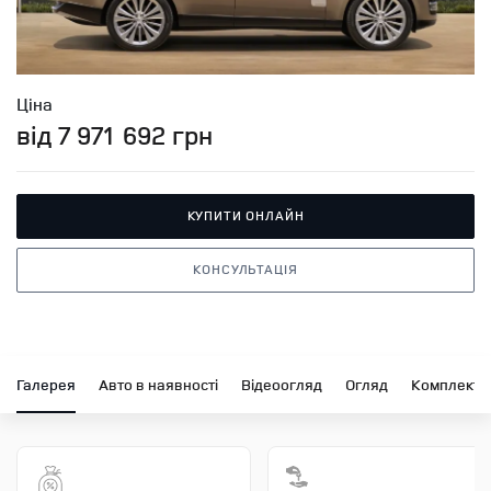
Ціна
від 7 971 692 грн
КУПИТИ ОНЛАЙН
КОНСУЛЬТАЦІЯ
Галерея
Авто в наявності
Відеоогляд
Огляд
Комплектац