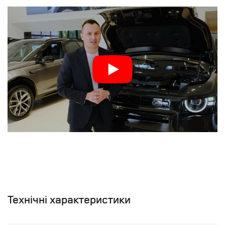
Технічні характеристики