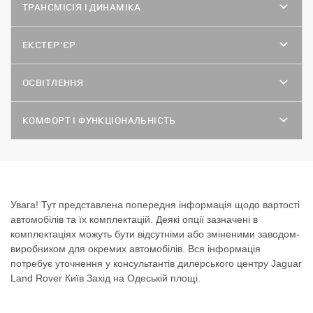
ТРАНСМІСІЯ І ДИНАМІКА
ЕКСТЕР'ЄР
ОСВІТЛЕННЯ
КОМФОРТ І ФУНКЦІОНАЛЬНІСТЬ
Увага! Тут представлена попередня інформація щодо вартості
автомобілів та їх комплектацій. Деякі опції зазначені в
комплектаціях можуть бути відсутніми або зміненими заводом-
виробником для окремих автомобілів. Вся інформація
потребує уточнення у консультантів дилерського центру Jaguar
Land Rover Київ Захід на Одеській площі.