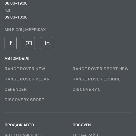
08:00-19:00
НД:
09:00-18:00
МИ В СОЦ. МЕРЕЖАХ
АВТОМОБІЛІ
RANGE ROVER NEW
RANGE ROVER SPORT NEW
RANGE ROVER VELAR
RANGE ROVER EVOQUE
DEFENDER
DISCOVERY 5
DISCOVERY SPORT
ПРОДАЖ АВТО
ПОСЛУГИ
АВТО В НАЯВНОСТІ
ТЕСТ–ДРАЙВ