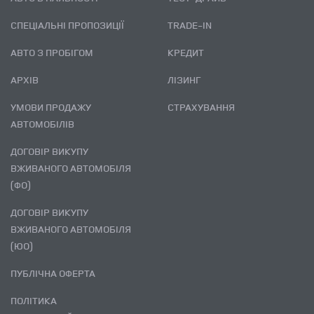
СПЕЦІАЛЬНІ ПРОПОЗИЦІЇ
TRADE-IN
АВТО З ПРОБІГОМ
КРЕДИТ
АРХІВ
ЛІЗИНГ
УМОВИ ПРОДАЖУ
СТРАХУВАННЯ
АВТОМОБІЛІВ
ДОГОВІР ВИКУПУ
ВЖИВАНОГО АВТОМОБІЛЯ
(ФО)
ДОГОВІР ВИКУПУ
ВЖИВАНОГО АВТОМОБІЛЯ
(ЮО)
ПУБЛІЧНА ОФЕРТА
ПОЛІТИКА