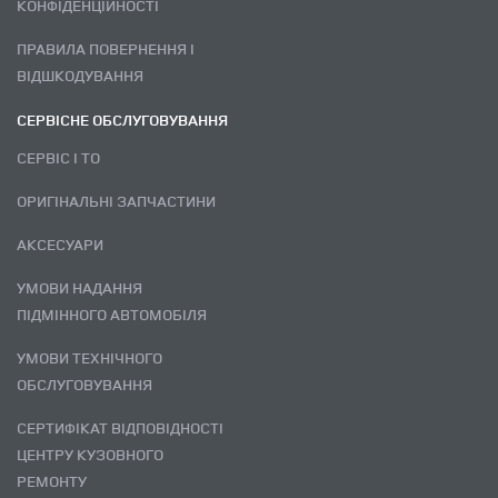
КОНФІДЕНЦІЙНОСТІ
ПРАВИЛА ПОВЕРНЕННЯ І
ВІДШКОДУВАННЯ
СЕРВІСНЕ ОБСЛУГОВУВАННЯ
СЕРВІС І ТО
ОРИГІНАЛЬНІ ЗАПЧАСТИНИ
АКСЕСУАРИ
УМОВИ НАДАННЯ
ПІДМІННОГО АВТОМОБІЛЯ
УМОВИ ТЕХНІЧНОГО
ОБСЛУГОВУВАННЯ
СЕРТИФІКАТ ВІДПОВІДНОСТІ
ЦЕНТРУ КУЗОВНОГО
РЕМОНТУ