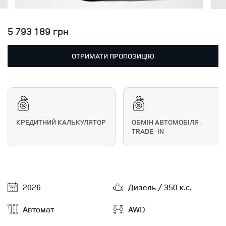
5 793 189 грн
ОТРИМАТИ ПРОПОЗИЦІЮ
КРЕДИТНИЙ КАЛЬКУЛЯТОР
ОБМІН АВТОМОБІЛЯ .
TRADE–IN
2026
Дизель / 350 к.с.
Автомат
AWD