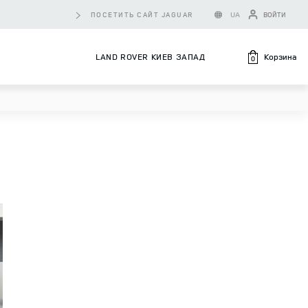
UA
ПОСЕТИТЬ САЙТ JAGUAR
ВОЙТИ
Корзина
LAND ROVER КИЕВ ЗАПАД
0