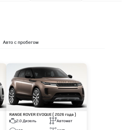
Авто с пробегом
RANGE ROVER EVOQUE
( 2026 года )
2.0 Дизель
Автомат