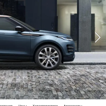
ектация
Цены
Характеристики
Аксессуары