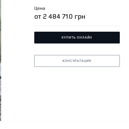
Цена
от 2 484 710 грн
КУПИТЬ ОНЛАЙН
КОНСУЛЬТАЦИЯ