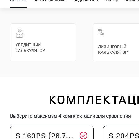
КРЕДИТНЫЙ
ЛИЗИНГОВЫЙ
КАЛЬКУЛЯТОР
КАЛЬКУЛЯТОР
КОМПЛЕКТАЦ
Выберите максимум
4 комплектации
для сравнения
S 163PS (26.75 MY)
S 204PS (