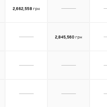
2,662,558
грн
2,845,560
грн