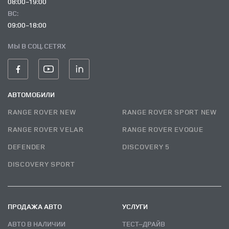
08:00-19:00
ВC:
09:00-18:00
МЫ В СОЦ. СЕТЯХ
АВТОМОБИЛИ
RANGE ROVER NEW
RANGE ROVER SPORT NEW
RANGE ROVER VELAR
RANGE ROVER EVOQUE
DEFENDER
DISCOVERY 5
DISCOVERY SPORT
ПРОДАЖА АВТО
УСЛУГИ
АВТО В НАЛИЧИИ
ТЕСТ–ДРАЙВ