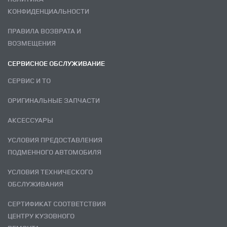
КОНФИДЕНЦИАЛЬНОСТИ
ПРАВИЛА ВОЗВРАТА И
ВОЗМЕЩЕНИЯ
СЕРВИСНОЕ ОБСЛУЖИВАНИЕ
СЕРВИС И ТО
ОРИГИНАЛЬНЫЕ ЗАПЧАСТИ
АКСЕССУАРЫ
УСЛОВИЯ ПРЕДОСТАВЛЕНИЯ
ПОДМЕННОГО АВТОМОБИЛЯ
УСЛОВИЯ ТЕХНИЧЕСКОГО
ОБСЛУЖИВАНИЯ
СЕРТИФИКАТ СООТВЕТСТВИЯ
ЦЕНТРУ КУЗОВНОГО