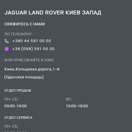
Stone")
JAGUAR LAND ROVER КИЕВ ЗАПАД
СВЯЖИТЕСЬ С НАМИ
ПО ТЕЛЕФОНУ:
+380 44 591 00 00
+38 (098) 591 00 00
ИЛИ ПРИЕЗЖАЙТЕ К НАМ:
Киев, Кольцевая дорога, 1-А
(Одесская площадь)
ОТДЕЛ ПРОДАЖ
ПН-СБ:
ВC:
09:00-19:00
10:00-18:00
ОТДЕЛ CЕРВИСА
ПН-СБ: