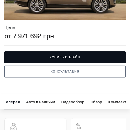
Цена
от 7 971 692 грн
КУПИТЬ ОНЛАЙН
КОНСУЛЬТАЦИЯ
Галерея
Авто в наличии
Видеообзор
Обзор
Комплекта