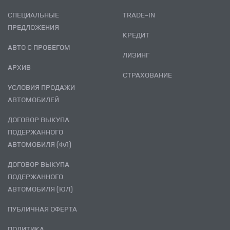
СПЕЦИАЛЬНЫЕ
TRADE-IN
ПРЕДЛОЖЕНИЯ
КРЕДИТ
АВТО С ПРОБЕГОМ
ЛИЗИНГ
АРХИВ
СТРАХОВАНИЕ
УСЛОВИЯ ПРОДАЖИ
АВТОМОБИЛЕЙ
ДОГОВОР ВЫКУПА
ПОДЕРЖАННОГО
АВТОМОБИЛЯ (ФЛ)
ДОГОВОР ВЫКУПА
ПОДЕРЖАННОГО
АВТОМОБИЛЯ (ЮЛ)
ПУБЛИЧНАЯ ОФЕРТА
ПОЛИТИКА