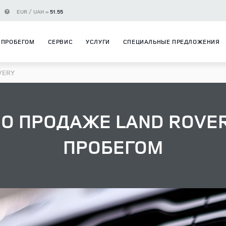
EUR / UAH =
51.55
 ПРОБЕГОМ
СЕРВИС
УСЛУГИ
СПЕЦИАЛЬНЫЕ ПРЕДЛОЖЕНИЯ
VERY
О ПРОДАЖЕ LAND ROVER
ПРОБЕГОМ