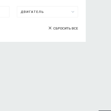
СБРОСИТЬ ВСЕ