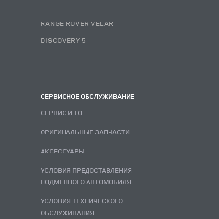
RANGE ROVER VELAR
DISCOVERY 5
СЕРВИСНОЕ ОБСЛУЖИВАНИЕ
СЕРВИС И ТО
ОРИГИНАЛЬНЫЕ ЗАПЧАСТИ
АКСЕССУАРЫ
УСЛОВИЯ ПРЕДОСТАВЛЕНИЯ
ПОДМЕННОГО АВТОМОБИЛЯ
УСЛОВИЯ ТЕХНИЧЕСКОГО
ОБСЛУЖИВАНИЯ