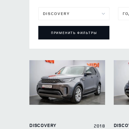
ПРИМЕНИТЬ ФИЛЬТРЫ
DISCOVERY
DISCO
2018