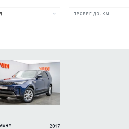
VERY
2017