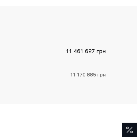
11 461 627 грн
11 170 885 грн