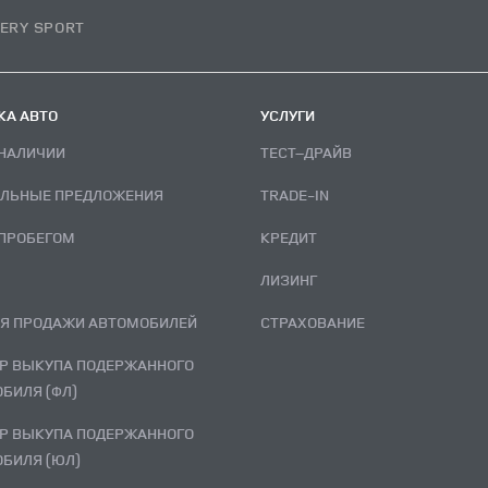
ERY SPORT
А АВТО
УСЛУГИ
В НАЛИЧИИ
ТЕСТ–ДРАЙВ
АЛЬНЫЕ ПРЕДЛОЖЕНИЯ
TRADE-IN
С ПРОБЕГОМ
КРЕДИТ
ЛИЗИНГ
ИЯ ПРОДАЖИ АВТОМОБИЛЕЙ
СТРАХОВАНИЕ
БИЛЯ (ФЛ)
БИЛЯ (ЮЛ)