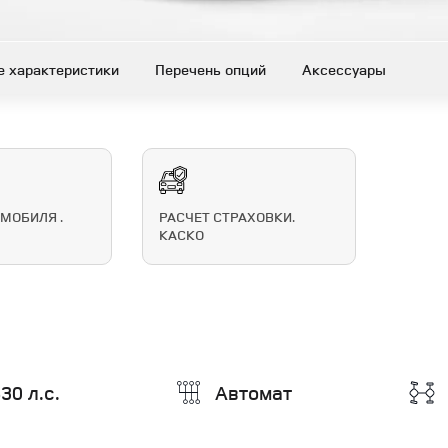
е характеристики
Перечень опций
Аксессуары
МОБИЛЯ .
РАСЧЕТ СТРАХОВКИ.
КАСКО
30 л.с.
Автомат