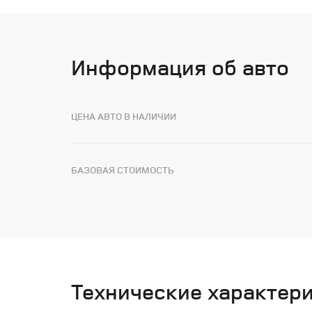
Информация об авто
ЦЕНА АВТО В НАЛИЧИИ
БАЗОВАЯ СТОИМОСТЬ
Технические характер