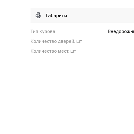
Габариты
Тип кузова
Внедорожн
Количество дверей, шт
Количество мест, шт