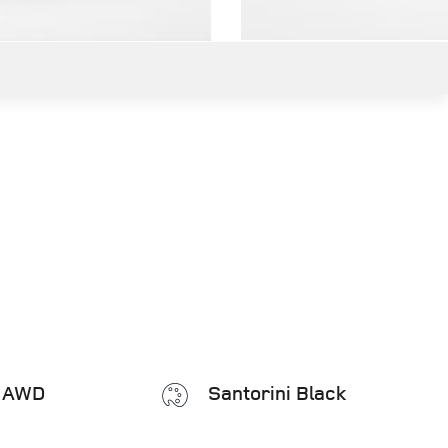
Santorini Black
AWD