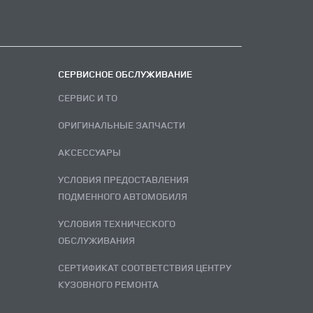
СЕРВИСНОЕ ОБСЛУЖИВАНИЕ
СЕРВИС И ТО
ОРИГИНАЛЬНЫЕ ЗАПЧАСТИ
АКСЕССУАРЫ
УСЛОВИЯ ПРЕДОСТАВЛЕНИЯ
ПОДМЕННОГО АВТОМОБИЛЯ
УСЛОВИЯ ТЕХНИЧЕСКОГО
ОБСЛУЖИВАНИЯ
СЕРТИФИКАТ СООТВЕТСТВИЯ ЦЕНТРУ
КУЗОВНОГО РЕМОНТА