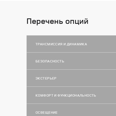
Перечень опций
ТРАНСМИССИЯ И ДИНАМИКА
БЕЗОПАСНОСТЬ
ЭКСТЕРЬЕР
КОМФОРТ И ФУНКЦИОНАЛЬНОСТЬ
ОСВЕЩЕНИЕ