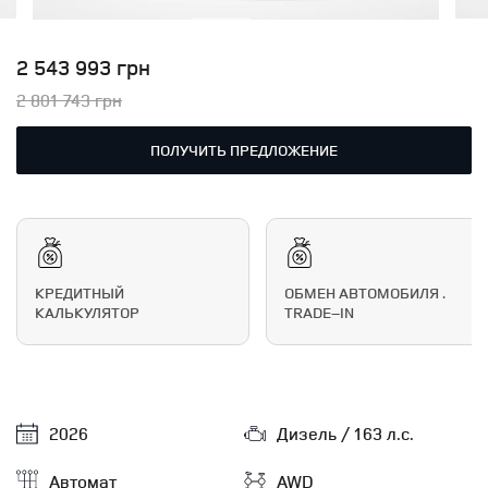
2 543 993 грн
2 801 743 грн
ПОЛУЧИТЬ ПРЕДЛОЖЕНИЕ
КРЕДИТНЫЙ
ОБМЕН АВТОМОБИЛЯ .
КАЛЬКУЛЯТОР
TRADE–IN
2026
Дизель / 163 л.с.
Автомат
AWD