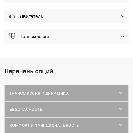
Двигатель
Трансмиссия
Перечень опций
ТРАНСМИССИЯ И ДИНАМИКА
БЕЗОПАСНОСТЬ
КОМФОРТ И ФУНКЦИОНАЛЬНОСТЬ