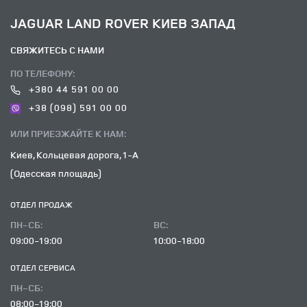
JAGUAR LAND ROVER КИЕВ ЗАПАД
СВЯЖИТЕСЬ С НАМИ
ПО ТЕЛЕФОНУ:
+380 44 591 00 00
+38 (098) 591 00 00
ИЛИ ПРИЕЗЖАЙТЕ К НАМ:
Киев, Кольцевая дорога, 1-А
(Одесская площадь)
ОТДЕЛ ПРОДАЖ
ПН-СБ:
ВC:
09:00-19:00
10:00-18:00
ОТДЕЛ CЕРВИСА
ПН-СБ:
08:00-19:00