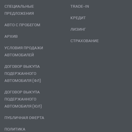
СПЕЦИАЛЬНЫЕ
TRADE-IN
ПРЕДЛОЖЕНИЯ
КРЕДИТ
АВТО С ПРОБЕГОМ
ЛИЗИНГ
АРХИВ
СТРАХОВАНИЕ
УСЛОВИЯ ПРОДАЖИ
АВТОМОБИЛЕЙ
ДОГОВОР ВЫКУПА
ПОДЕРЖАННОГО
АВТОМОБИЛЯ (ФЛ)
ДОГОВОР ВЫКУПА
ПОДЕРЖАННОГО
АВТОМОБИЛЯ (ЮЛ)
ПУБЛИЧНАЯ ОФЕРТА
ПОЛИТИКА