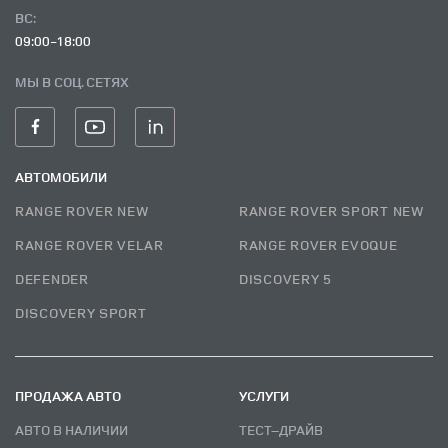
ВC:
09:00-18:00
МЫ В СОЦ. СЕТЯХ
АВТОМОБИЛИ
RANGE ROVER NEW
RANGE ROVER SPORT NEW
RANGE ROVER VELAR
RANGE ROVER EVOQUE
DEFENDER
DISCOVERY 5
DISCOVERY SPORT
ПРОДАЖА АВТО
УСЛУГИ
АВТО В НАЛИЧИИ
ТЕСТ–ДРАЙВ