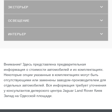
ЭКСТЕРЬЕР
ОСВЕЩЕНИЕ
ИНТЕРЬЕР
Внимание! Здесь представлена предварительная
информация о стоимости автомобилей и их комплектациях.
Некоторые опции указанные в комплектациях могут быть
отсутствующими или заменены заводом-производителем для
отдельных автомобилей. Вся информация требует уточнения
у консультантов дилерского центра Jaguar Land Rover Киев
Запад на Одесской площади.