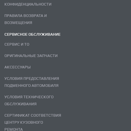
КОНФИДЕНЦИАЛЬНОСТИ
ПРАВИЛА ВОЗВРАТА И
ВОЗМЕЩЕНИЯ
СЕРВИСНОЕ ОБСЛУЖИВАНИЕ
СЕРВИС И ТО
ОРИГИНАЛЬНЫЕ ЗАПЧАСТИ
АКСЕССУАРЫ
УСЛОВИЯ ПРЕДОСТАВЛЕНИЯ
ПОДМЕННОГО АВТОМОБИЛЯ
УСЛОВИЯ ТЕХНИЧЕСКОГО
ОБСЛУЖИВАНИЯ
СЕРТИФИКАТ СООТВЕТСТВИЯ
ЦЕНТРУ КУЗОВНОГО
РЕМОНТА