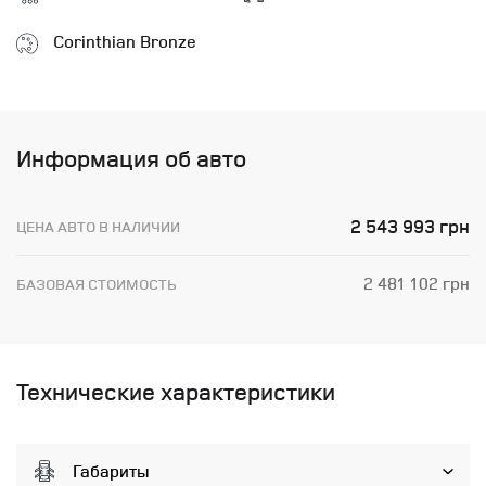
Corinthian Bronze
Информация об авто
2 543 993 грн
ЦЕНА АВТО В НАЛИЧИИ
2 481 102 грн
БАЗОВАЯ СТОИМОСТЬ
Технические характеристики
Габариты