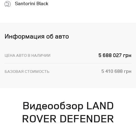
Santorini Black
Информация об авто
5 688 027 грн
ЦЕНА АВТО В НАЛИЧИИ
5 410 688 грн
БАЗОВАЯ СТОИМОСТЬ
Видеообзор LAND
ROVER DEFENDER