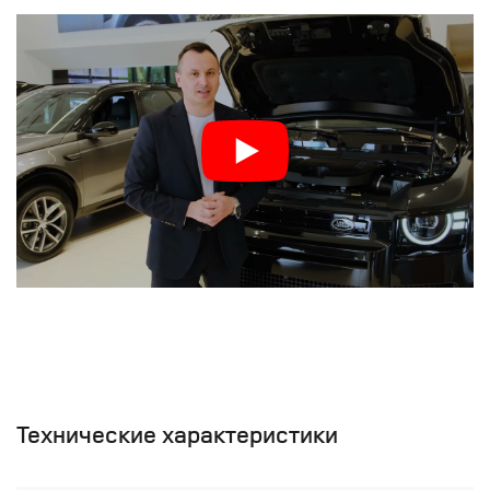
Технические характеристики