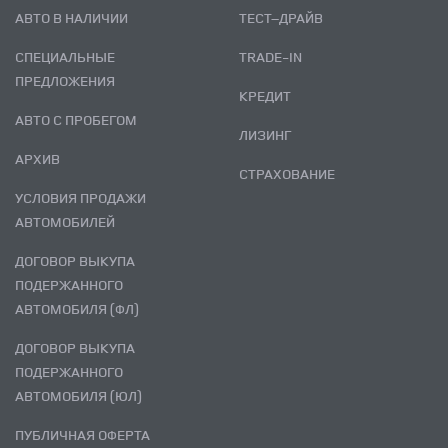
АВТО В НАЛИЧИИ
ТЕСТ–ДРАЙВ
СПЕЦИАЛЬНЫЕ
TRADE-IN
ПРЕДЛОЖЕНИЯ
КРЕДИТ
АВТО С ПРОБЕГОМ
ЛИЗИНГ
АРХИВ
СТРАХОВАНИЕ
УСЛОВИЯ ПРОДАЖИ
АВТОМОБИЛЕЙ
ДОГОВОР ВЫКУПА
ПОДЕРЖАННОГО
АВТОМОБИЛЯ (ФЛ)
ДОГОВОР ВЫКУПА
ПОДЕРЖАННОГО
АВТОМОБИЛЯ (ЮЛ)
ПУБЛИЧНАЯ ОФЕРТА