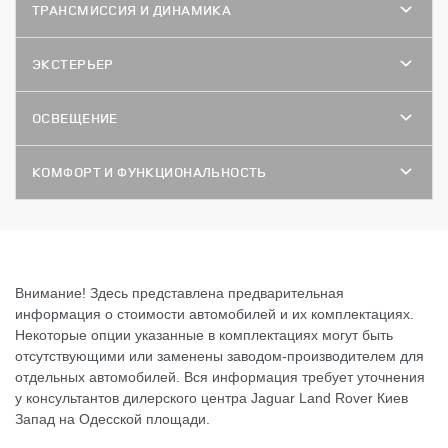
ТРАНСМИССИЯ И ДИНАМИКА
ЭКСТЕРЬЕР
ОСВЕЩЕНИЕ
КОМФОРТ И ФУНКЦИОНАЛЬНОСТЬ
Внимание! Здесь представлена предварительная
информация о стоимости автомобилей и их комплектациях.
Некоторые опции указанные в комплектациях могут быть
отсутствующими или заменены заводом-производителем для
отдельных автомобилей. Вся информация требует уточнения
у консультантов дилерского центра Jaguar Land Rover Киев
Запад на Одесской площади.