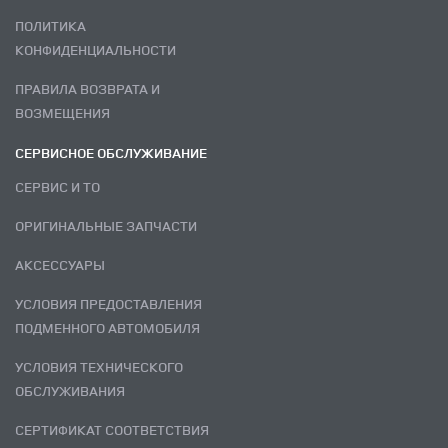
ПОЛИТИКА
КОНФИДЕНЦИАЛЬНОСТИ
ПРАВИЛА ВОЗВРАТА И
ВОЗМЕЩЕНИЯ
СЕРВИСНОЕ ОБСЛУЖИВАНИЕ
СЕРВИС И ТО
ОРИГИНАЛЬНЫЕ ЗАПЧАСТИ
АКСЕССУАРЫ
УСЛОВИЯ ПРЕДОСТАВЛЕНИЯ
ПОДМЕННОГО АВТОМОБИЛЯ
УСЛОВИЯ ТЕХНИЧЕСКОГО
ОБСЛУЖИВАНИЯ
СЕРТИФИКАТ СООТВЕТСТВИЯ