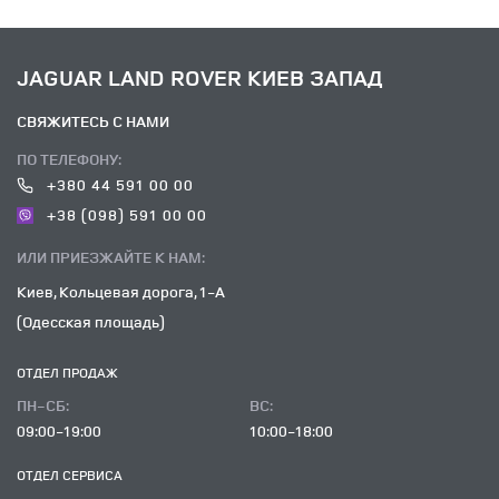
JAGUAR LAND ROVER КИЕВ ЗАПАД
СВЯЖИТЕСЬ С НАМИ
ПО ТЕЛЕФОНУ:
+380 44 591 00 00
+38 (098) 591 00 00
ИЛИ ПРИЕЗЖАЙТЕ К НАМ:
Киев, Кольцевая дорога, 1-А
(Одесская площадь)
ОТДЕЛ ПРОДАЖ
ПН-СБ:
ВC:
09:00-19:00
10:00-18:00
ОТДЕЛ CЕРВИСА