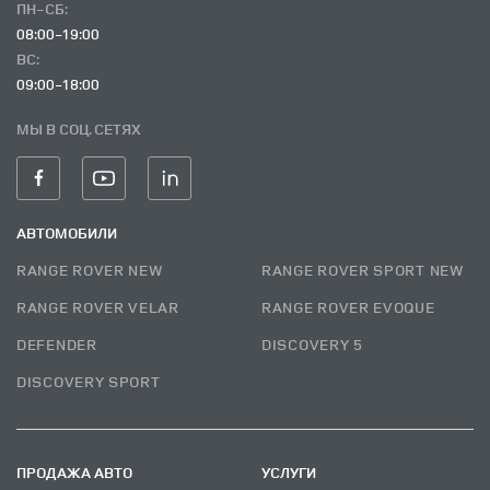
ПН-СБ:
08:00-19:00
ВC:
09:00-18:00
МЫ В СОЦ. СЕТЯХ
АВТОМОБИЛИ
RANGE ROVER NEW
RANGE ROVER SPORT NEW
RANGE ROVER VELAR
RANGE ROVER EVOQUE
DEFENDER
DISCOVERY 5
DISCOVERY SPORT
ПРОДАЖА АВТО
УСЛУГИ