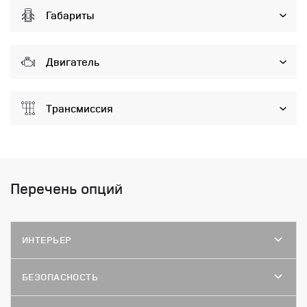
Габариты
Двигатель
Трансмиссия
Перечень опций
ИНТЕРЬЕР
БЕЗОПАСНОСТЬ