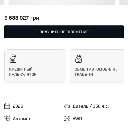
5 688 027 грн
ПОЛУЧИТЬ ПРЕДЛОЖЕНИЕ
КРЕДИТНЫЙ
ОБМЕН АВТОМОБИЛЯ .
КАЛЬКУЛЯТОР
TRADE–IN
2026
Дизель / 350 л.с.
Автомат
AWD