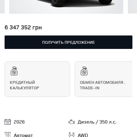
6 347 352 грн
ПОЛУЧИТЬ ПРЕДЛОЖЕНИЕ
КРЕДИТНЫЙ
ОБМЕН АВТОМОБИЛЯ .
КАЛЬКУЛЯТОР
TRADE–IN
2026
Дизель / 350 л.с.
Автомат
AWD