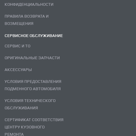
КОНФИДЕНЦИАЛЬНОСТИ
ПРАВИЛА ВОЗВРАТА И
ВОЗМЕЩЕНИЯ
СЕРВИСНОЕ ОБСЛУЖИВАНИЕ
СЕРВИС И ТО
ОРИГИНАЛЬНЫЕ ЗАПЧАСТИ
АКСЕССУАРЫ
УСЛОВИЯ ПРЕДОСТАВЛЕНИЯ
ПОДМЕННОГО АВТОМОБИЛЯ
УСЛОВИЯ ТЕХНИЧЕСКОГО
ОБСЛУЖИВАНИЯ
СЕРТИФИКАТ СООТВЕТСТВИЯ
ЦЕНТРУ КУЗОВНОГО
РЕМОНТА