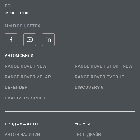
ВC:
09:00-18:00
МЫ В СОЦ. СЕТЯХ
АВТОМОБИЛИ
RANGE ROVER NEW
RANGE ROVER SPORT NEW
RANGE ROVER VELAR
RANGE ROVER EVOQUE
DEFENDER
DISCOVERY 5
DISCOVERY SPORT
ПРОДАЖА АВТО
УСЛУГИ
АВТО В НАЛИЧИИ
ТЕСТ–ДРАЙВ