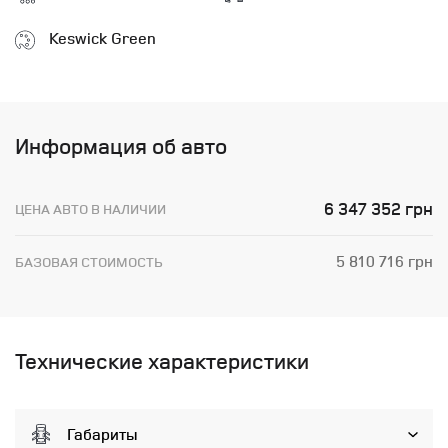
Keswick Green
Информация об авто
6 347 352 грн
ЦЕНА АВТО В НАЛИЧИИ
5 810 716 грн
БАЗОВАЯ СТОИМОСТЬ
Технические характеристики
Габариты