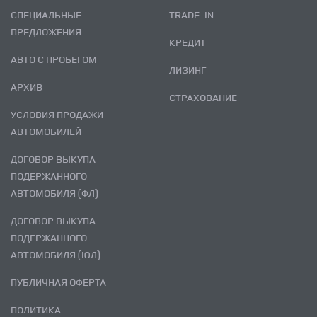
СПЕЦИАЛЬНЫЕ
TRADE-IN
ПРЕДЛОЖЕНИЯ
КРЕДИТ
АВТО С ПРОБЕГОМ
ЛИЗИНГ
АРХИВ
СТРАХОВАНИЕ
УСЛОВИЯ ПРОДАЖИ
АВТОМОБИЛЕЙ
ДОГОВОР ВЫКУПА
ПОДЕРЖАННОГО
АВТОМОБИЛЯ (ФЛ)
ДОГОВОР ВЫКУПА
ПОДЕРЖАННОГО
АВТОМОБИЛЯ (ЮЛ)
ПУБЛИЧНАЯ ОФЕРТА
ПОЛИТИКА