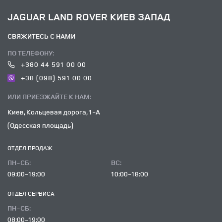
JAGUAR LAND ROVER КИЕВ ЗАПАД
СВЯЖИТЕСЬ С НАМИ
ПО ТЕЛЕФОНУ:
+380 44 591 00 00
+38 (098) 591 00 00
ИЛИ ПРИЕЗЖАЙТЕ К НАМ:
Киев, Кольцевая дорога, 1-А
(Одесская площадь)
ОТДЕЛ ПРОДАЖ
ПН-СБ:
ВC:
09:00-19:00
10:00-18:00
ОТДЕЛ CЕРВИСА
ПН-СБ:
08:00-19:00