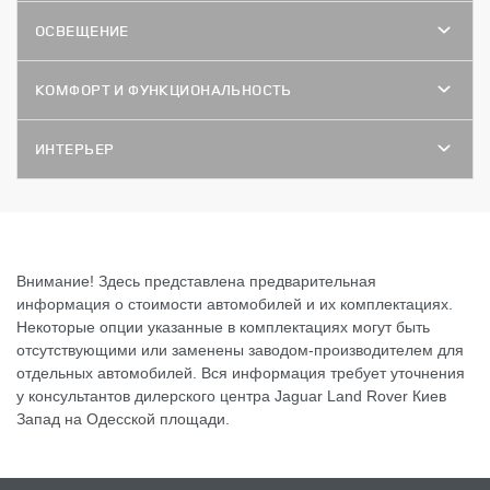
ОСВЕЩЕНИЕ
КОМФОРТ И ФУНКЦИОНАЛЬНОСТЬ
ИНТЕРЬЕР
Внимание! Здесь представлена предварительная
информация о стоимости автомобилей и их комплектациях.
Некоторые опции указанные в комплектациях могут быть
отсутствующими или заменены заводом-производителем для
отдельных автомобилей. Вся информация требует уточнения
у консультантов дилерского центра Jaguar Land Rover Киев
Запад на Одесской площади.