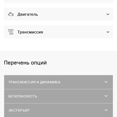
Двигатель
Трансмиссия
Перечень опций
ТРАНСМИССИЯ И ДИНАМИКА
БЕЗОПАСНОСТЬ
ЭКСТЕРЬЕР