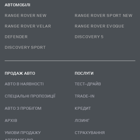
АВТОМОБІЛІ
RANGE ROVER NEW
RANGE ROVER SPORT NEW
RANGE ROVER VELAR
RANGE ROVER EVOQUE
DEFENDER
DISCOVERY 5
DISCOVERY SPORT
ПРОДАЖ АВТО
ПОСЛУГИ
АВТО В НАЯВНОСТІ
ТЕСТ–ДРАЙВ
СПЕЦІАЛЬНІ ПРОПОЗИЦІЇ
TRADE-IN
АВТО З ПРОБІГОМ
КРЕДИТ
АРХІВ
ЛІЗИНГ
УМОВИ ПРОДАЖУ
СТРАХУВАННЯ
АВТОМОБІЛІВ