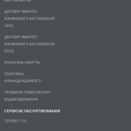
ДОГОВІР ВИКУПУ
ВЖИВАНОГО АВТОМОБІЛЯ
(ФО)
ДОГОВІР ВИКУПУ
ВЖИВАНОГО АВТОМОБІЛЯ
(ЮО)
ПУБЛІЧНА ОФЕРТА
ПОЛІТИКА
КОНФІДЕНЦІЙНОСТІ
ПРАВИЛА ПОВЕРНЕННЯ І
ВІДШКОДУВАННЯ
СЕРВІСНЕ ОБСЛУГОВУВАННЯ
СЕРВІС І ТО