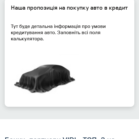
Наша пропозиція на покупку авто в кредит
Тут буде детальна інформація про умови
кредитування авто. Заповніть всі поля
калькулятора.