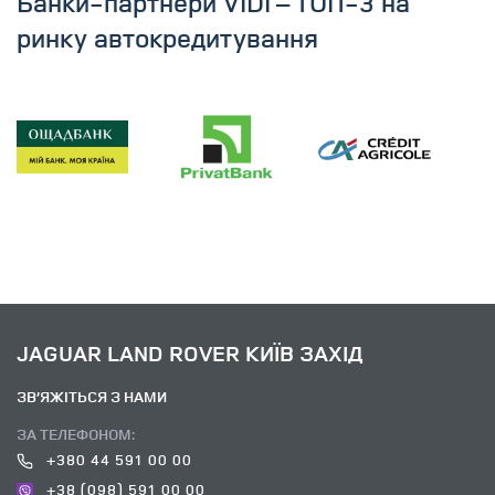
Банки-партнери VIDI – ТОП-3 на
ринку автокредитування
JAGUAR LAND ROVER КИЇВ ЗАХІД
ЗВ’ЯЖІТЬСЯ З НАМИ
ЗА ТЕЛЕФОНОМ:
+380 44 591 00 00
+38 (098) 591 00 00