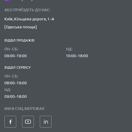
АБО ПРИЇЗДІТЬ ДО НАС:
Київ, Кільцева дорога, 1-А
(Одеська площа)
ВІДДІЛ ПРОДАЖІВ
ПН-СБ:
НД:
09:00-19:00
10:00-18:00
ВІДДІЛ CЕРВІСУ
ПН-СБ:
08:00-19:00
НД:
09:00-18:00
МИ В СОЦ. МЕРЕЖАХ