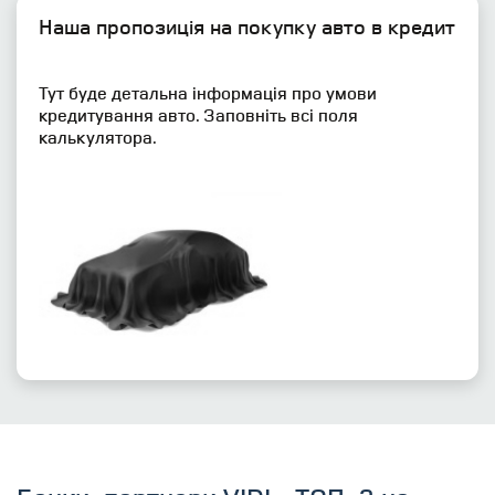
Наша пропозиція на покупку авто в кредит
Тут буде детальна інформація про умови
кредитування авто. Заповніть всі поля
калькулятора.