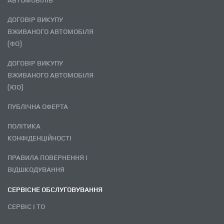
ДОГОВІР ВИКУПУ
ВЖИВАНОГО АВТОМОБІЛЯ
(ФО)
ДОГОВІР ВИКУПУ
ВЖИВАНОГО АВТОМОБІЛЯ
(ЮО)
ПУБЛІЧНА ОФЕРТА
ПОЛІТИКА
КОНФІДЕНЦІЙНОСТІ
ПРАВИЛА ПОВЕРНЕННЯ І
ВІДШКОДУВАННЯ
СЕРВІСНЕ ОБСЛУГОВУВАННЯ
СЕРВІС І ТО