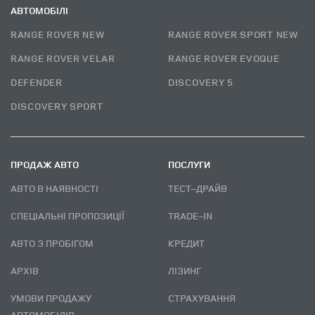
АВТОМОБІЛІ
RANGE ROVER NEW
RANGE ROVER SPORT NEW
RANGE ROVER VELAR
RANGE ROVER EVOQUE
DEFENDER
DISCOVERY 5
DISCOVERY SPORT
ПРОДАЖ АВТО
ПОСЛУГИ
АВТО В НАЯВНОСТІ
ТЕСТ–ДРАЙВ
СПЕЦІАЛЬНІ ПРОПОЗИЦІЇ
TRADE-IN
АВТО З ПРОБІГОМ
КРЕДИТ
АРХІВ
ЛІЗИНГ
УМОВИ ПРОДАЖУ
СТРАХУВАННЯ
АВТОМОБІЛІВ