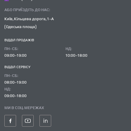
АБО ПРИЇЗДІТЬ ДО НАС:
Київ, Кільцева дорога, 1-А
(Одеська площа)
ВІДДІЛ ПРОДАЖІВ
ПН-СБ:
НД:
09:00-19:00
10:00-18:00
ВІДДІЛ CЕРВІСУ
ПН-СБ:
08:00-19:00
НД:
09:00-18:00
МИ В СОЦ. МЕРЕЖАХ