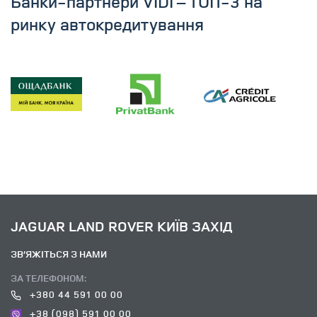
Банки-партнери VIDI – ТОП-3 на
ринку автокредитування
JAGUAR LAND ROVER КИЇВ ЗАХІД
ЗВ’ЯЖІТЬСЯ З НАМИ
ЗА ТЕЛЕФОНОМ:
+380 44 591 00 00
+38 (098) 591 00 00