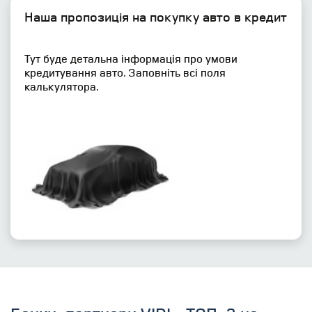
Наша пропозиція на покупку авто в кредит
Тут буде детальна інформація про умови
кредитування авто. Заповніть всі поля
калькулятора.