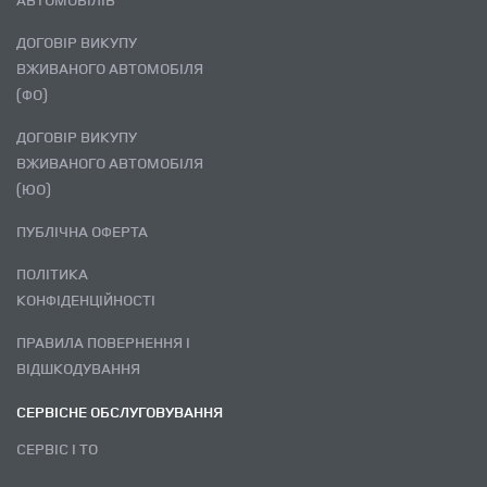
ДОГОВІР ВИКУПУ
ВЖИВАНОГО АВТОМОБІЛЯ
(ФО)
ДОГОВІР ВИКУПУ
ВЖИВАНОГО АВТОМОБІЛЯ
(ЮО)
ПУБЛІЧНА ОФЕРТА
ПОЛІТИКА
КОНФІДЕНЦІЙНОСТІ
ПРАВИЛА ПОВЕРНЕННЯ І
ВІДШКОДУВАННЯ
СЕРВІСНЕ ОБСЛУГОВУВАННЯ
СЕРВІС І ТО