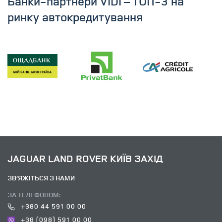
Банки-партнери VIDI – ТОП-3 на
ринку автокредитування
JAGUAR LAND ROVER КИЇВ ЗАХІД
ЗВ’ЯЖІТЬСЯ З НАМИ
ЗА ТЕЛЕФОНОМ:
+380 44 591 00 00
+38 (098) 591 00 00