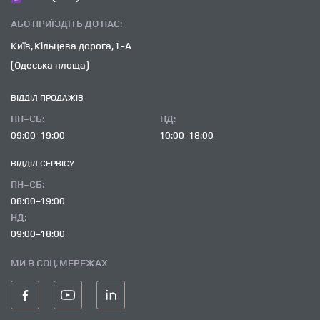
АБО ПРИЇЗДІТЬ ДО НАС:
Київ, Кільцева дорога, 1-А
(Одеська площа)
ВІДДІЛ ПРОДАЖІВ
ПН-СБ:
НД:
09:00-19:00
10:00-18:00
ВІДДІЛ CЕРВІСУ
ПН-СБ:
08:00-19:00
НД:
09:00-18:00
МИ В СОЦ. МЕРЕЖАХ