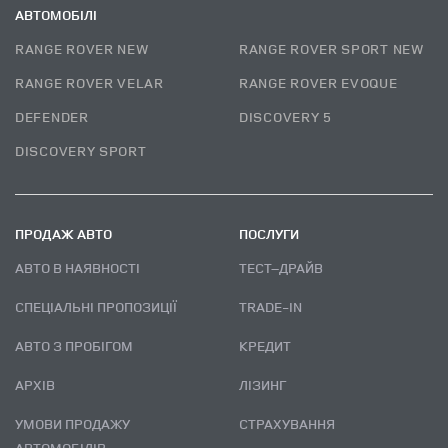
АВТОМОБІЛІ
RANGE ROVER NEW
RANGE ROVER SPORT NEW
RANGE ROVER VELAR
RANGE ROVER EVOQUE
DEFENDER
DISCOVERY 5
DISCOVERY SPORT
ПРОДАЖ АВТО
ПОСЛУГИ
АВТО В НАЯВНОСТІ
ТЕСТ–ДРАЙВ
СПЕЦІАЛЬНІ ПРОПОЗИЦІЇ
TRADE-IN
АВТО З ПРОБІГОМ
КРЕДИТ
АРХІВ
ЛІЗИНГ
УМОВИ ПРОДАЖУ
СТРАХУВАННЯ
АВТОМОБІЛІВ