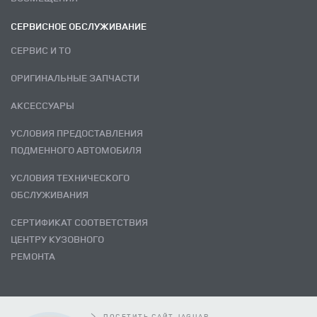
СЕРВИСНОЕ ОБСЛУЖИВАНИЕ
СЕРВИС И ТО
ОРИГИНАЛЬНЫЕ ЗАПЧАСТИ
АКСЕССУАРЫ
УСЛОВИЯ ПРЕДОСТАВЛЕНИЯ
ПОДМЕННОГО АВТОМОБИЛЯ
УСЛОВИЯ ТЕХНИЧЕСКОГО
ОБСЛУЖИВАНИЯ
СЕРТИФИКАТ СООТВЕТСТВИЯ
ЦЕНТРУ КУЗОВНОГО
РЕМОНТА
ПОСЕТИТЬ САЙТ JAGUAR