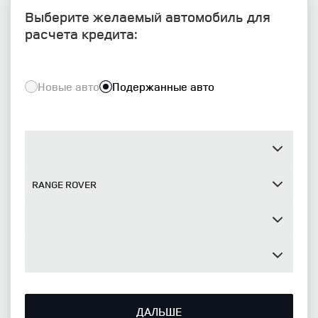
Выберите желаемый автомобиль для
расчета кредита:
Новые авто
Подержанные авто
ДАЛЬШЕ