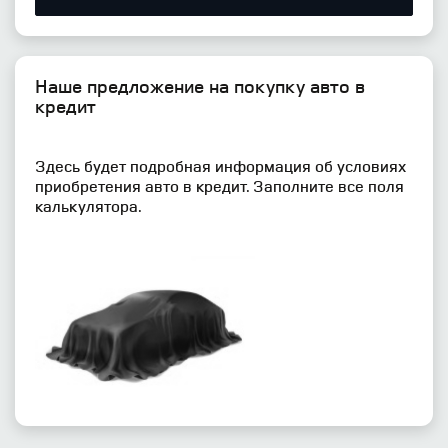
Наше предложение на покупку авто в
кредит
Здесь будет подробная информация об условиях
приобретения авто в кредит. Заполните все поля
калькулятора.