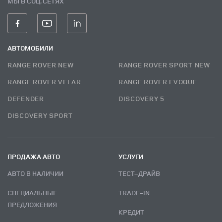
МЫ В СОЦ. СЕТЯХ
АВТОМОБИЛИ
RANGE ROVER NEW
RANGE ROVER SPORT NEW
RANGE ROVER VELAR
RANGE ROVER EVOQUE
DEFENDER
DISCOVERY 5
DISCOVERY SPORT
ПРОДАЖА АВТО
УСЛУГИ
АВТО В НАЛИЧИИ
ТЕСТ–ДРАЙВ
СПЕЦИАЛЬНЫЕ
TRADE-IN
ПРЕДЛОЖЕНИЯ
КРЕДИТ