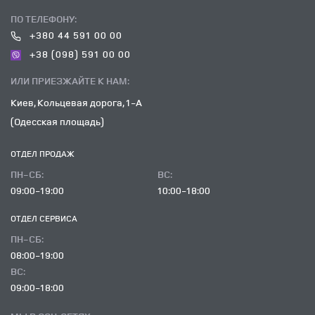
ПО ТЕЛЕФОНУ:
+380 44 591 00 00
+38 (098) 591 00 00
ИЛИ ПРИЕЗЖАЙТЕ К НАМ:
Киев, Кольцевая дорога, 1-А
(Одесская площадь)
ОТДЕЛ ПРОДАЖ
ПН-СБ:
ВC:
09:00-19:00
10:00-18:00
ОТДЕЛ CЕРВИСА
ПН-СБ:
08:00-19:00
ВC:
09:00-18:00