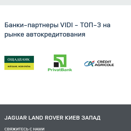
Банки-партнеры VIDI - ТОП-3 на
рынке автокредитования
JAGUAR LAND ROVER КИЕВ ЗАПАД
СВЯЖИТЕСЬ С НАМИ