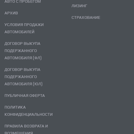
АВТО С ПРОБЕГОМ
ЛИЗИНГ
АРХИВ
СТРАХОВАНИЕ
УСЛОВИЯ ПРОДАЖИ
АВТОМОБИЛЕЙ
ДОГОВОР ВЫКУПА
ПОДЕРЖАННОГО
АВТОМОБИЛЯ (ФЛ)
ДОГОВОР ВЫКУПА
ПОДЕРЖАННОГО
АВТОМОБИЛЯ (ЮЛ)
ПУБЛИЧНАЯ ОФЕРТА
ПОЛИТИКА
КОНФИДЕНЦИАЛЬНОСТИ
ПРАВИЛА ВОЗВРАТА И
ВОЗМЕЩЕНИЯ