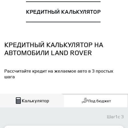
КРЕДИТНЫЙ КАЛЬКУЛЯТОР
КРЕДИТНЫЙ КАЛЬКУЛЯТОР НА
АВТОМОБИЛИ LAND ROVER
Рассчитайте кредит на желаемое авто в 3 простых
шага
Калькулятор
Под бюджет
Шаг
1
с 3