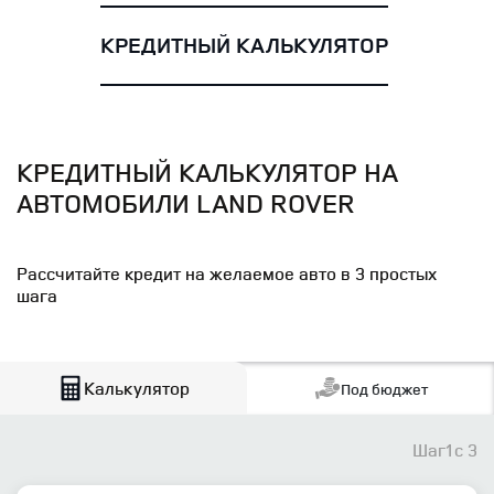
КРЕДИТНЫЙ КАЛЬКУЛЯТОР
КРЕДИТНЫЙ КАЛЬКУЛЯТОР НА
АВТОМОБИЛИ LAND ROVER
Рассчитайте кредит на желаемое авто в 3 простых
шага
Калькулятор
Под бюджет
Шаг
1
с 3