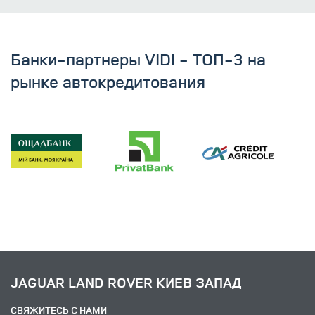
Банки-партнеры VIDI - ТОП-3 на
рынке автокредитования
JAGUAR LAND ROVER КИЕВ ЗАПАД
СВЯЖИТЕСЬ С НАМИ