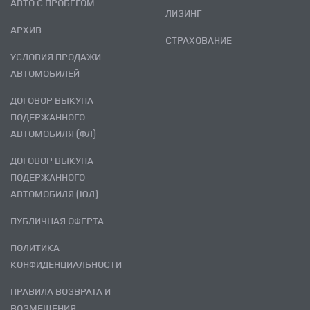
АВТО С ПРОБЕГОМ
ЛИЗИНГ
АРХИВ
СТРАХОВАНИЕ
УСЛОВИЯ ПРОДАЖИ
АВТОМОБИЛЕЙ
ДОГОВОР ВЫКУПА
ПОДЕРЖАННОГО
АВТОМОБИЛЯ (ФЛ)
ДОГОВОР ВЫКУПА
ПОДЕРЖАННОГО
АВТОМОБИЛЯ (ЮЛ)
ПУБЛИЧНАЯ ОФЕРТА
ПОЛИТИКА
КОНФИДЕНЦИАЛЬНОСТИ
ПРАВИЛА ВОЗВРАТА И
ВОЗМЕЩЕНИЯ