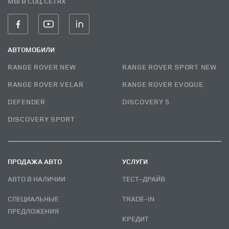
МЫ В СОЦ. СЕТЯХ
АВТОМОБИЛИ
RANGE ROVER NEW
RANGE ROVER SPORT NEW
RANGE ROVER VELAR
RANGE ROVER EVOQUE
DEFENDER
DISCOVERY 5
DISCOVERY SPORT
ПРОДАЖА АВТО
УСЛУГИ
АВТО В НАЛИЧИИ
ТЕСТ–ДРАЙВ
СПЕЦИАЛЬНЫЕ
TRADE-IN
ПРЕДЛОЖЕНИЯ
КРЕДИТ