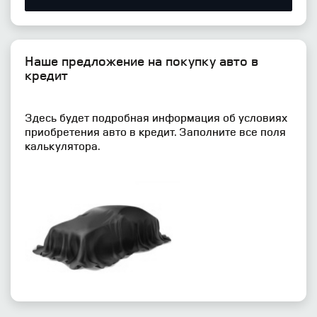
Наше предложение на покупку авто в
кредит
Здесь будет подробная информация об условиях
приобретения авто в кредит. Заполните все поля
калькулятора.