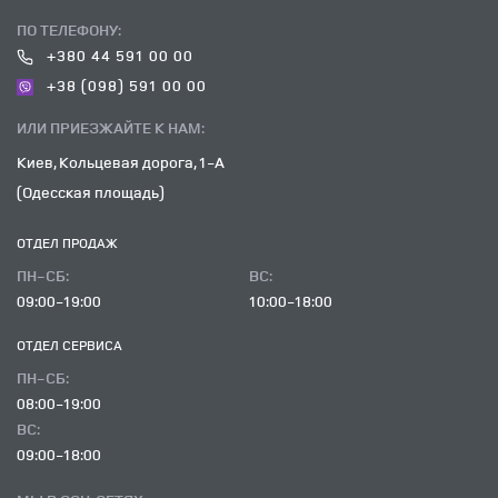
ПО ТЕЛЕФОНУ:
+380 44 591 00 00
+38 (098) 591 00 00
ИЛИ ПРИЕЗЖАЙТЕ К НАМ:
Киев, Кольцевая дорога, 1-А
(Одесская площадь)
ОТДЕЛ ПРОДАЖ
ПН-СБ:
ВC:
09:00-19:00
10:00-18:00
ОТДЕЛ CЕРВИСА
ПН-СБ:
08:00-19:00
ВC:
09:00-18:00