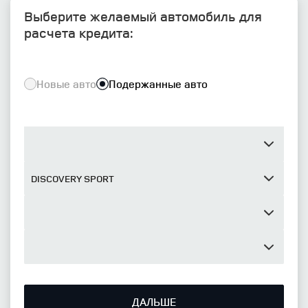
Выберите желаемый автомобиль для
расчета кредита:
Новые авто
Подержанные авто
ДАЛЬШЕ